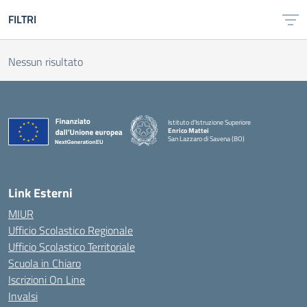
FILTRI
Nessun risultato
Istituto d'Istruzione Superiore
Enrico Mattei
San Lazzaro di Savena (BO)
Link Esterni
MIUR
Ufficio Scolastico Regionale
Ufficio Scolastico Territoriale
Scuola in Chiaro
Iscrizioni On Line
Invalsi