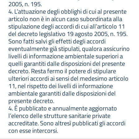
2005, n. 195.
4. L’attuazione degli obblighi di cui al presente
articolo non è in alcun caso subordinata alla
stipulazione degli accordi di cui all’articolo 11
del decreto legislativo 19 agosto 2005, n. 195.
Sono fatti salvi gli effetti degli accordi
eventualmente già stipulati, qualora assicurino
livelli di informazione ambientale superiori a
quelli garantiti dalle disposizioni del presente
decreto. Resta fermo il potere di stipulare
ulteriori accordi ai sensi del medesimo articolo
11, nel rispetto dei livelli di informazione
ambientale garantiti dalle disposizioni del
presente decreto.
4. È pubblicato e annualmente aggiornato
l’elenco delle strutture sanitarie private
accreditate. Sono altresì pubblicati gli accordi
con esse intercorsi.