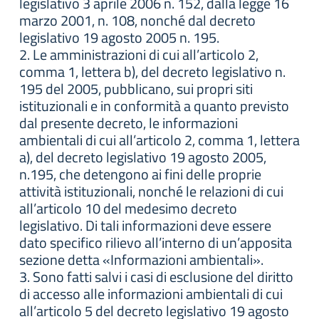
legislativo 3 aprile 2006 n. 152, dalla legge 16
marzo 2001, n. 108, nonché dal decreto
legislativo 19 agosto 2005 n. 195.
2. Le amministrazioni di cui all’articolo 2,
comma 1, lettera b), del decreto legislativo n.
195 del 2005, pubblicano, sui propri siti
istituzionali e in conformità a quanto previsto
dal presente decreto, le informazioni
ambientali di cui all’articolo 2, comma 1, lettera
a), del decreto legislativo 19 agosto 2005,
n.195, che detengono ai fini delle proprie
attività istituzionali, nonché le relazioni di cui
all’articolo 10 del medesimo decreto
legislativo. Di tali informazioni deve essere
dato specifico rilievo all’interno di un’apposita
sezione detta «Informazioni ambientali».
3. Sono fatti salvi i casi di esclusione del diritto
di accesso alle informazioni ambientali di cui
all’articolo 5 del decreto legislativo 19 agosto