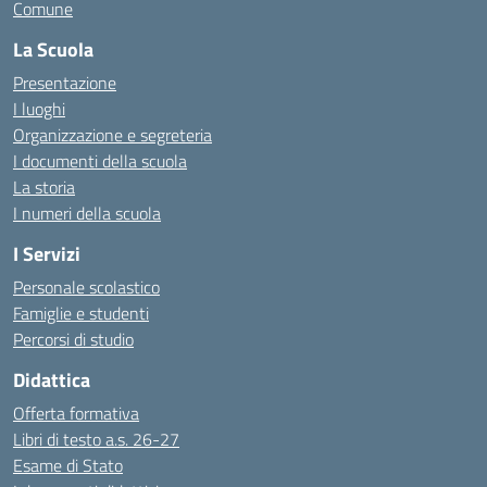
Comune
La Scuola
Presentazione
I luoghi
Organizzazione e segreteria
I documenti della scuola
La storia
I numeri della scuola
I Servizi
Personale scolastico
Famiglie e studenti
Percorsi di studio
Didattica
Offerta formativa
Libri di testo a.s. 26-27
Esame di Stato