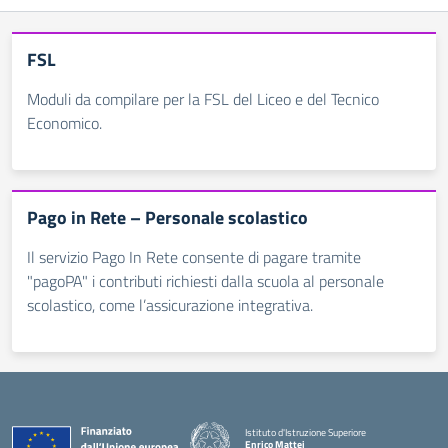
FSL
Moduli da compilare per la FSL del Liceo e del Tecnico
Economico.
Pago in Rete – Personale scolastico
Il servizio Pago In Rete consente di pagare tramite
"pagoPA" i contributi richiesti dalla scuola al personale
scolastico, come l’assicurazione integrativa.
Istituto d'Istruzione Superiore
Enrico Mattei