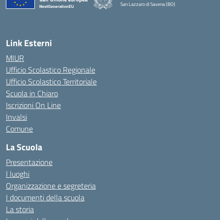
San Lazzaro di Savena (BO)
Link Esterni
MIUR
Ufficio Scolastico Regionale
Ufficio Scolastico Territoriale
Scuola in Chiaro
Iscrizioni On Line
Invalsi
Comune
La Scuola
Presentazione
I luoghi
Organizzazione e segreteria
I documenti della scuola
La storia