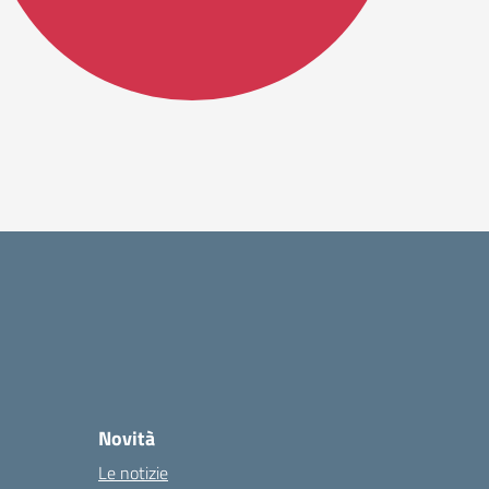
Novità
Le notizie