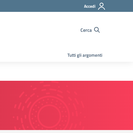
Accedi
Cerca
Tutti gli argomenti