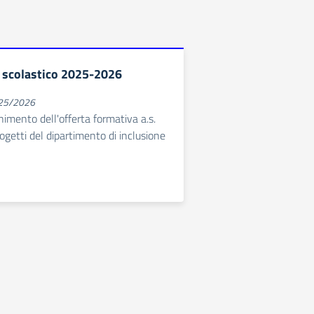
 scolastico 2025-2026
025/2026
chimento dell'offerta formativa a.s.
etti del dipartimento di inclusione