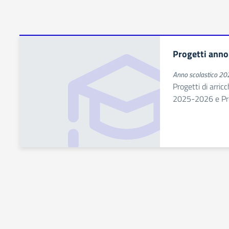
Progetti anno
Anno scolastico 2
Progetti di arric
2025-2026 e Prog