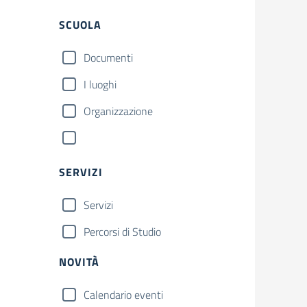
SCUOLA
Documenti
I luoghi
Organizzazione
SERVIZI
Servizi
Percorsi di Studio
NOVITÀ
Calendario eventi