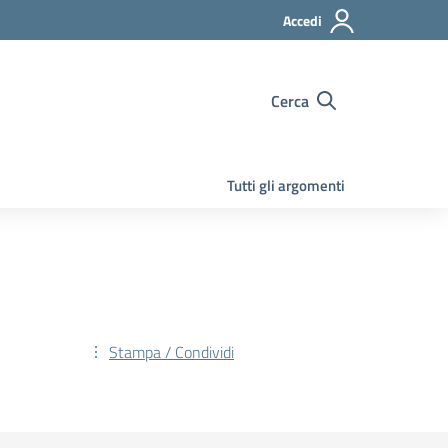
Accedi
Cerca
Tutti gli argomenti
Stampa / Condividi