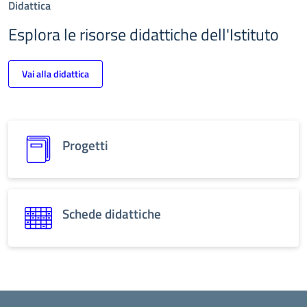
Didattica
Esplora le risorse didattiche dell'Istituto
Vai alla didattica
Progetti
Schede didattiche