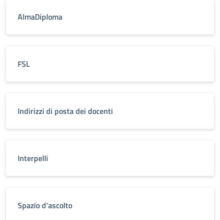
AlmaDiploma
FSL
Indirizzi di posta dei docenti
Interpelli
Spazio d'ascolto