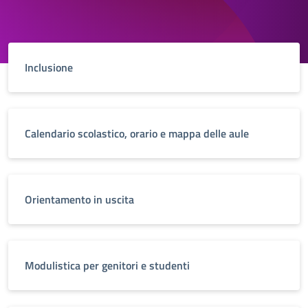
Inclusione
Calendario scolastico, orario e mappa delle aule
Orientamento in uscita
Modulistica per genitori e studenti