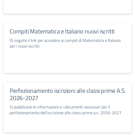
Compiti Matematica e Italiano nuovi iscritti
Di seguito il link per accedere ai compiti di Matematica e Italiano
per i nuovi iscritti
Perfezionamento iscrizioni alle classi prime A.S.
2026-2027
Si pubblicano le informazioni e i documenti necessari per il
perfezionamento dell'iscrizione alle classi prime a.s. 2026-2027