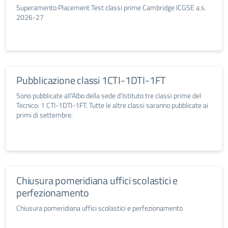
Superamento Placement Test classi prime Cambridge ICGSE a.s.
2026-27
Pubblicazione classi 1CTI-1DTI-1FT
Sono pubblicate all'Albo della sede d'Istituto tre classi prime del
Tecnico: 1 CTI-1DTI-1FT. Tutte le altre classi saranno pubblicate ai
primi di settembre.
Chiusura pomeridiana uffici scolastici e
perfezionamento
Chiusura pomeridiana uffici scolastici e perfezionamento