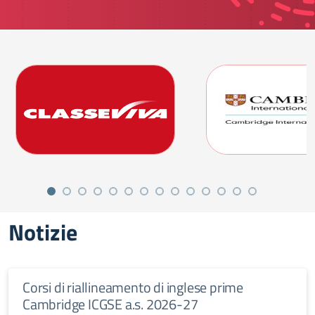
Notizie
Corsi di riallineamento di inglese prime
Cambridge ICGSE a.s. 2026-27