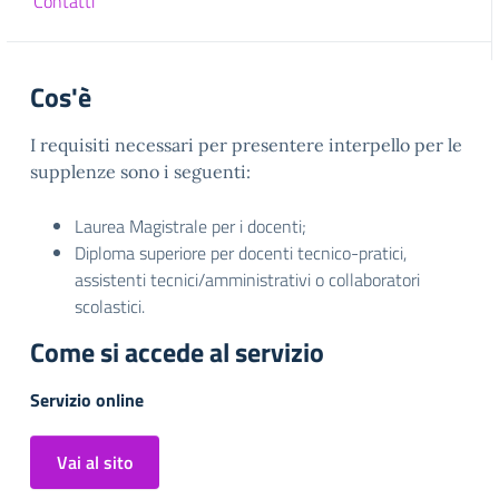
Contatti
Cos'è
I requisiti necessari per presentere interpello per le
supplenze sono i seguenti:
Laurea Magistrale per i docenti;
Diploma superiore per docenti tecnico-pratici,
assistenti tecnici/amministrativi o collaboratori
scolastici.
Come si accede al servizio
Servizio online
Vai al sito