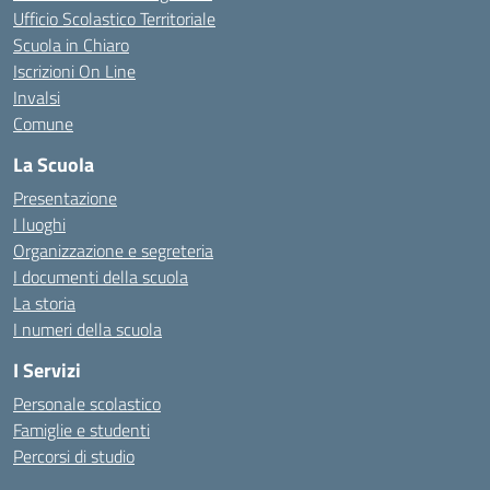
Ufficio Scolastico Territoriale
Scuola in Chiaro
Iscrizioni On Line
Invalsi
Comune
La Scuola
Presentazione
I luoghi
Organizzazione e segreteria
I documenti della scuola
La storia
I numeri della scuola
I Servizi
Personale scolastico
Famiglie e studenti
Percorsi di studio