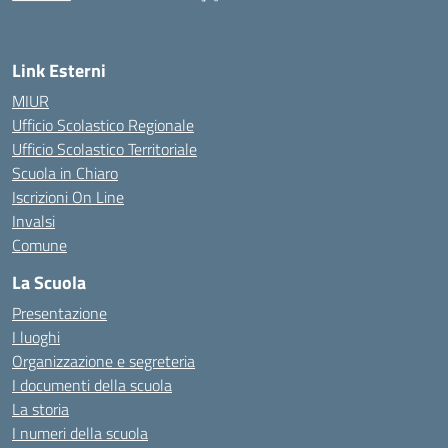
Link Esterni
MIUR
Ufficio Scolastico Regionale
Ufficio Scolastico Territoriale
Scuola in Chiaro
Iscrizioni On Line
Invalsi
Comune
La Scuola
Presentazione
I luoghi
Organizzazione e segreteria
I documenti della scuola
La storia
I numeri della scuola