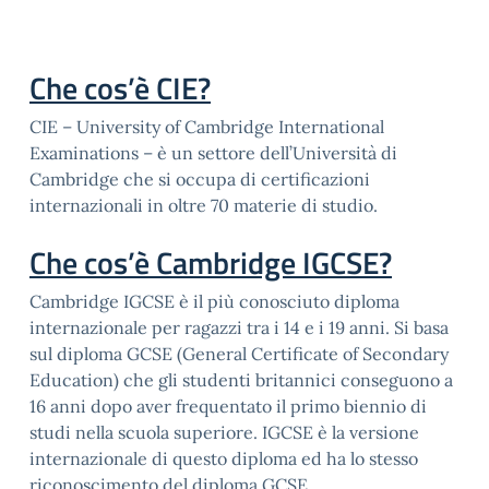
Che cos’è CIE?
CIE – University of Cambridge International
Examinations – è un settore dell’Università di
Cambridge che si occupa di certificazioni
internazionali in oltre 70 materie di studio.
Che cos’è Cambridge IGCSE?
Cambridge IGCSE è il più conosciuto diploma
internazionale per ragazzi tra i 14 e i 19 anni. Si basa
sul diploma GCSE (General Certificate of Secondary
Education) che gli studenti britannici conseguono a
16 anni dopo aver frequentato il primo biennio di
studi nella scuola superiore. IGCSE è la versione
internazionale di questo diploma ed ha lo stesso
riconoscimento del diploma GCSE.