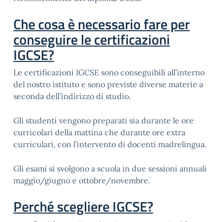
Che cosa è necessario fare per
conseguire le certificazioni
IGCSE?
Le certificazioni IGCSE sono conseguibili all’interno
del nostro istituto e sono previste diverse materie a
seconda dell’indirizzo di studio.
Gli studenti vengono preparati sia durante le ore
curricolari della mattina che durante ore extra
curriculari, con l’intervento di docenti madrelingua.
Gli esami si svolgono a scuola in due sessioni annuali
maggio/giugno e ottobre/novembre.
Perché scegliere IGCSE?