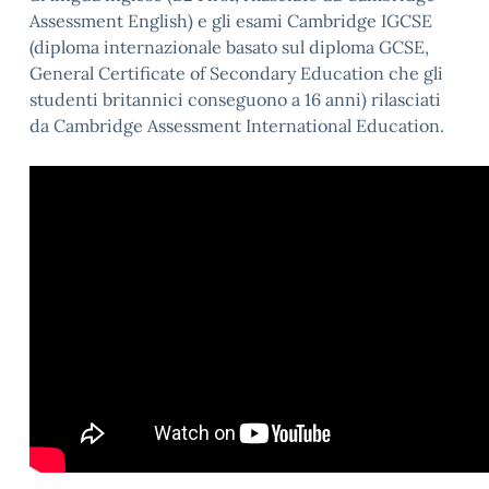
Assessment English) e gli esami Cambridge IGCSE
(diploma internazionale basato sul diploma GCSE,
General Certificate of Secondary Education che gli
studenti britannici conseguono a 16 anni) rilasciati
da Cambridge Assessment International Education.