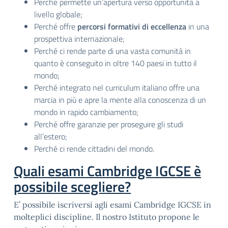
Perché permette un’apertura verso opportunità a
livello globale;
Perché offre
percorsi formativi di eccellenza
in una
prospettiva internazionale;
Perché ci rende parte di una vasta comunità in
quanto è conseguito in oltre 140 paesi in tutto il
mondo;
Perché integrato nel curriculum italiano offre una
marcia in più e apre la mente alla conoscenza di un
mondo in rapido cambiamento;
Perché offre garanzie per proseguire gli studi
all’estero;
Perché ci rende cittadini del mondo.
Quali esami Cambridge IGCSE è
possibile scegliere?
E’ possibile iscriversi agli esami Cambridge IGCSE in
molteplici discipline. Il nostro Istituto propone le