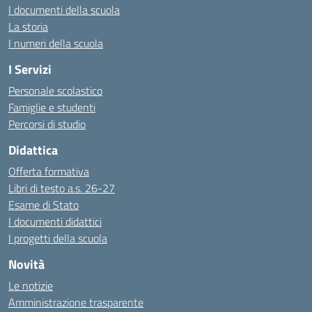
I documenti della scuola
La storia
I numeri della scuola
I Servizi
Personale scolastico
Famiglie e studenti
Percorsi di studio
Didattica
Offerta formativa
Libri di testo a.s. 26-27
Esame di Stato
I documenti didattici
I progetti della scuola
Novità
Le notizie
Amministrazione trasparente