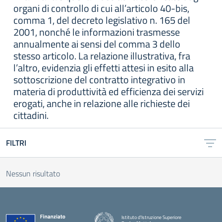
organi di controllo di cui all’articolo 40-bis,
comma 1, del decreto legislativo n. 165 del
2001, nonché le informazioni trasmesse
annualmente ai sensi del comma 3 dello
stesso articolo. La relazione illustrativa, fra
l’altro, evidenzia gli effetti attesi in esito alla
sottoscrizione del contratto integrativo in
materia di produttività ed efficienza dei servizi
erogati, anche in relazione alle richieste dei
cittadini.
FILTRI
Nessun risultato
Istituto d'Istruzione Superiore