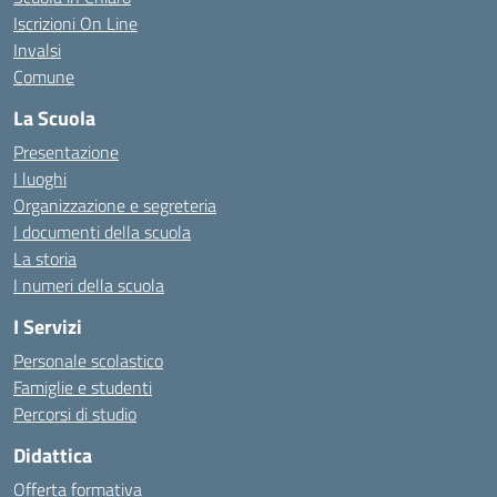
Iscrizioni On Line
Invalsi
Comune
La Scuola
Presentazione
I luoghi
Organizzazione e segreteria
I documenti della scuola
La storia
I numeri della scuola
I Servizi
Personale scolastico
Famiglie e studenti
Percorsi di studio
Didattica
Offerta formativa