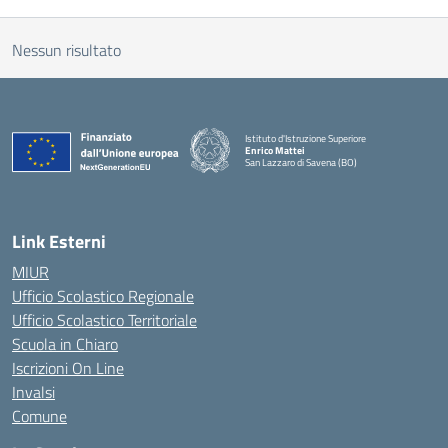
Nessun risultato
Istituto d'Istruzione Superiore
Enrico Mattei
San Lazzaro di Savena (BO)
Link Esterni
MIUR
Ufficio Scolastico Regionale
Ufficio Scolastico Territoriale
Scuola in Chiaro
Iscrizioni On Line
Invalsi
Comune