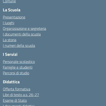
Comune
La Scuola
Presentazione
I luoghi
Organizzazione e segreteria
I documenti della scuola
La storia
I numeri della scuola
I Servizi
Personale scolastico
Famiglie e studenti
Percorsi di studio
Didattica
Offerta formativa
Libri di testo a.s. 26-27
Esame di Stato