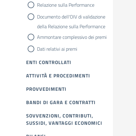
Relazione sulla Performance
Documento dell'OIV di validazione
della Relazione sulla Performance
Ammontare complessivo dei premi
Dati relativi ai premi
ENTI CONTROLLATI
ATTIVITÀ E PROCEDIMENTI
PROVVEDIMENTI
BANDI DI GARA E CONTRATTI
SOVVENZIONI, CONTRIBUTI,
SUSSIDI, VANTAGGI ECONOMICI