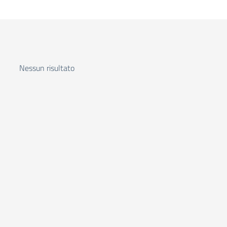
Nessun risultato