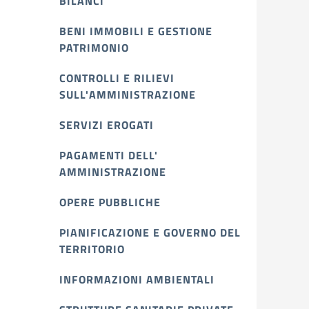
BILANCI
BENI IMMOBILI E GESTIONE
PATRIMONIO
CONTROLLI E RILIEVI
SULL'AMMINISTRAZIONE
SERVIZI EROGATI
PAGAMENTI DELL'
AMMINISTRAZIONE
OPERE PUBBLICHE
PIANIFICAZIONE E GOVERNO DEL
TERRITORIO
INFORMAZIONI AMBIENTALI