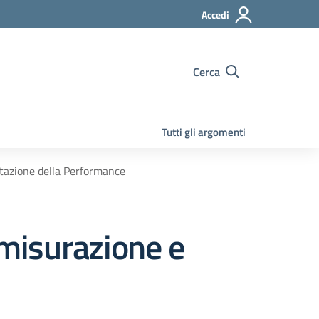
Accedi
Cerca
Tutti gli argomenti
utazione della Performance
misurazione e