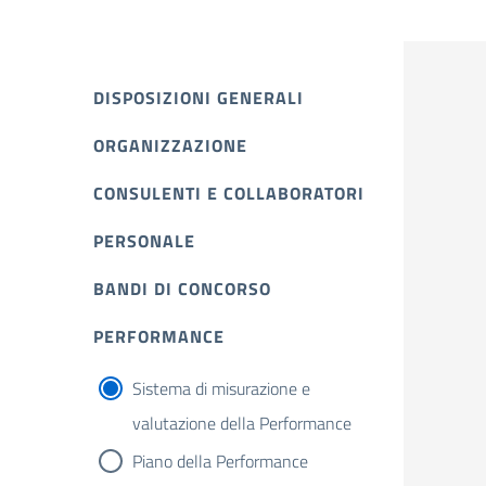
DISPOSIZIONI GENERALI
ORGANIZZAZIONE
CONSULENTI E COLLABORATORI
PERSONALE
BANDI DI CONCORSO
PERFORMANCE
Sistema di misurazione e
valutazione della Performance
Piano della Performance