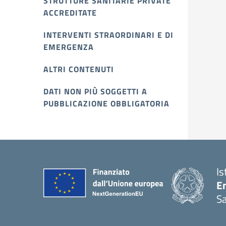
STRUTTURE SANITARIE PRIVATE
ACCREDITATE
INTERVENTI STRAORDINARI E DI
EMERGENZA
ALTRI CONTENUTI
DATI NON PIÙ SOGGETTI A
PUBBLICAZIONE OBBLIGATORIA
Is
E
Sa