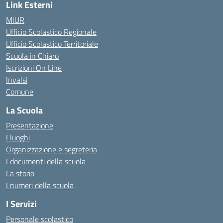
Link Esterni
MIUR
Ufficio Scolastico Regionale
Ufficio Scolastico Territoriale
Scuola in Chiaro
Iscrizioni On Line
Invalsi
Comune
La Scuola
Presentazione
I luoghi
Organizzazione e segreteria
I documenti della scuola
La storia
I numeri della scuola
I Servizi
Personale scolastico