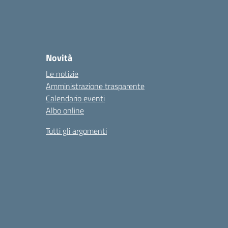
Novità
Le notizie
Amministrazione trasparente
Calendario eventi
Albo online
Tutti gli argomenti