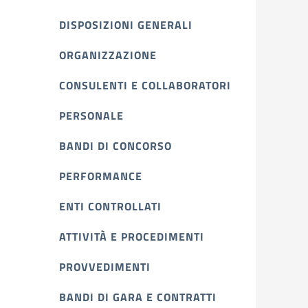
DISPOSIZIONI GENERALI
ORGANIZZAZIONE
CONSULENTI E COLLABORATORI
PERSONALE
BANDI DI CONCORSO
PERFORMANCE
ENTI CONTROLLATI
ATTIVITÀ E PROCEDIMENTI
PROVVEDIMENTI
BANDI DI GARA E CONTRATTI