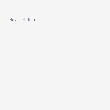
Nessun risultato