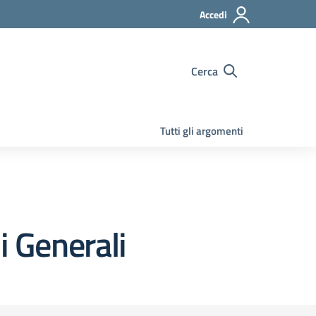
Accedi
Cerca
Tutti gli argomenti
i Generali