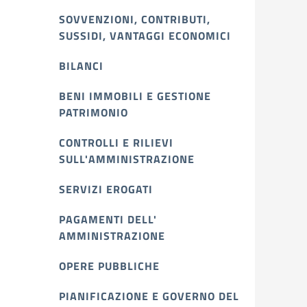
SOVVENZIONI, CONTRIBUTI,
SUSSIDI, VANTAGGI ECONOMICI
BILANCI
BENI IMMOBILI E GESTIONE
PATRIMONIO
CONTROLLI E RILIEVI
SULL'AMMINISTRAZIONE
SERVIZI EROGATI
PAGAMENTI DELL'
AMMINISTRAZIONE
OPERE PUBBLICHE
PIANIFICAZIONE E GOVERNO DEL