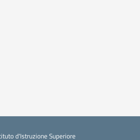
tituto d'Istruzione Superiore