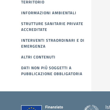
TERRITORIO
INFORMAZIONI AMBIENTALI
STRUTTURE SANITARIE PRIVATE
ACCREDITATE
INTERVENTI STRAORDINARI E DI
EMERGENZA
ALTRI CONTENUTI
DATI NON PIÙ SOGGETTI A
PUBBLICAZIONE OBBLIGATORIA
Is