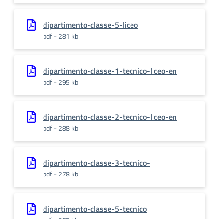
dipartimento-classe-5-liceo
pdf - 281 kb
dipartimento-classe-1-tecnico-liceo-en
pdf - 295 kb
dipartimento-classe-2-tecnico-liceo-en
pdf - 288 kb
dipartimento-classe-3-tecnico-
pdf - 278 kb
dipartimento-classe-5-tecnico