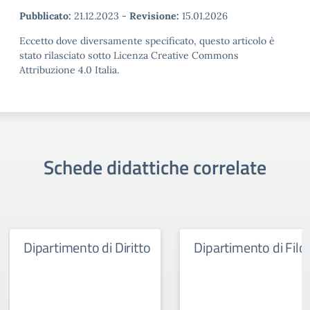
Pubblicato:
21.12.2023
-
Revisione:
15.01.2026
Eccetto dove diversamente specificato, questo articolo è
stato rilasciato sotto Licenza Creative Commons
Attribuzione 4.0 Italia.
Schede didattiche correlate
Dipartimento di Diritto
Dipartimento di Fil