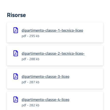
Risorse
dipartimento-classe-1-tecnico-liceo
pdf - 295 kb
dipartimento-classe-2-tecnico-liceo-
pdf - 288 kb
dipartimento-classe-3-liceo
pdf - 287 kb
dipartimento-classe-4-liceo
pdf - 282 kb