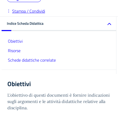
Stampa / Condividi
Indice Scheda Didattica
Obiettivi
Risorse
Schede didattiche correlate
Obiettivi
L'obiettivo di questi documenti è fornire indicazioni
sugli argomenti e le attività didattiche relative alla
disciplina.