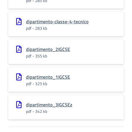
pdf - 285 kb
dipartimento-classe-4-tecnico
pdf - 283 kb
dipartimento_2IGCSE
pdf - 355 kb
dipartimento_1IGCSE
pdf - 325 kb
dipartimento_3IGCSEz
pdf - 342 kb