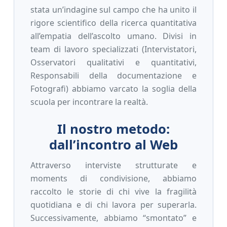
stata un’indagine sul campo che ha unito il
rigore scientifico della ricerca quantitativa
all’empatia dell’ascolto umano. Divisi in
team di lavoro specializzati (Intervistatori,
Osservatori qualitativi e quantitativi,
Responsabili della documentazione e
Fotografi) abbiamo varcato la soglia della
scuola per incontrare la realtà.
Il nostro metodo:
dall’incontro al Web
Attraverso interviste strutturate e
moments di condivisione, abbiamo
raccolto le storie di chi vive la fragilità
quotidiana e di chi lavora per superarla.
Successivamente, abbiamo “smontato” e