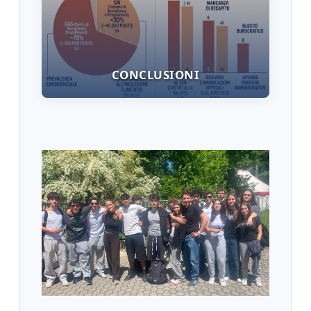
CONCLUSIONI