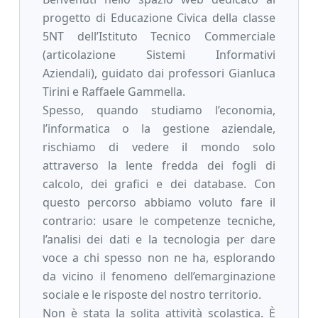
progetto di Educazione Civica della classe
5NT dell’Istituto Tecnico Commerciale
(articolazione Sistemi Informativi
Aziendali), guidato dai professori Gianluca
Tirini e Raffaele Gammella.
Spesso, quando studiamo l’economia,
l’informatica o la gestione aziendale,
rischiamo di vedere il mondo solo
attraverso la lente fredda dei fogli di
calcolo, dei grafici e dei database. Con
questo percorso abbiamo voluto fare il
contrario: usare le competenze tecniche,
l’analisi dei dati e la tecnologia per dare
voce a chi spesso non ne ha, esplorando
da vicino il fenomeno dell’emarginazione
sociale e le risposte del nostro territorio.
Non è stata la solita attività scolastica. È