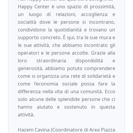
Happy Center è uno spazio di prossimità,
un luogo di relazioni, accoglienza e
socialità dove le persone si incontrano,
condividono la quotidianità e trovano un
supporto concreto. È qui, tra le sue mura e
le sue attività, che abbiamo incontrato gli
operatori e le persone accolte. Grazie alla
loro straordinaria disponibilità e
generosità, abbiamo potuto comprendere
come si organizza una rete di solidarietà e
come l’economia sociale possa fare la
differenza nella vita di una comunità. Ecco
solo alcune delle splendide persone che ci
hanno aiutato e sostenuto in questa
attività.
Hazem Cavina (Coordinatore di Area Piazza