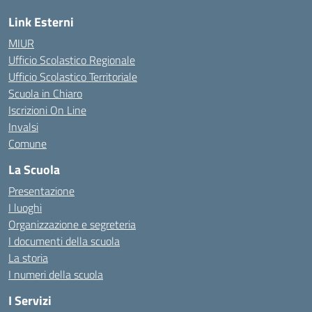
Link Esterni
MIUR
Ufficio Scolastico Regionale
Ufficio Scolastico Territoriale
Scuola in Chiaro
Iscrizioni On Line
Invalsi
Comune
La Scuola
Presentazione
I luoghi
Organizzazione e segreteria
I documenti della scuola
La storia
I numeri della scuola
I Servizi