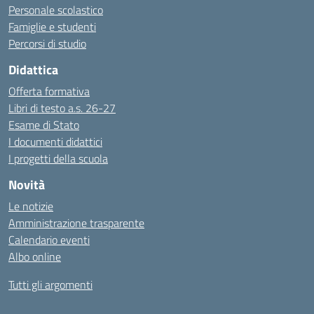
Personale scolastico
Famiglie e studenti
Percorsi di studio
Didattica
Offerta formativa
Libri di testo a.s. 26-27
Esame di Stato
I documenti didattici
I progetti della scuola
Novità
Le notizie
Amministrazione trasparente
Calendario eventi
Albo online
Tutti gli argomenti