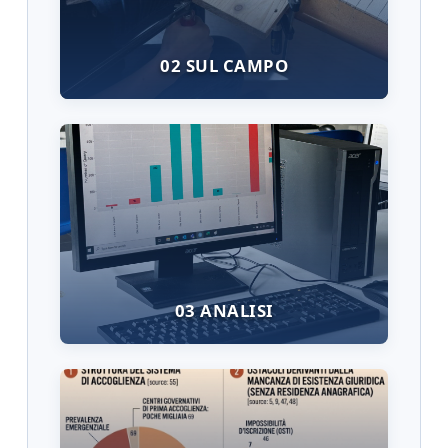
02 SUL CAMPO
03 ANALISI