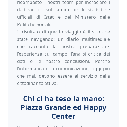
ricomposto i nostri team per incrociare i
dati raccolti sul campo con le statistiche
ufficiali di Istat e del Ministero delle
Politiche Sociali.
Il risultato di questo viaggio è il sito che
state navigando: un diario multimediale
che racconta la nostra preparazione,
l’esperienza sul campo, l’analisi critica dei
dati e le nostre conclusioni. Perché
l’informatica e la comunicazione, oggi più
che mai, devono essere al servizio della
cittadinanza attiva.
Chi ci ha teso la mano:
Piazza Grande ed Happy
Center