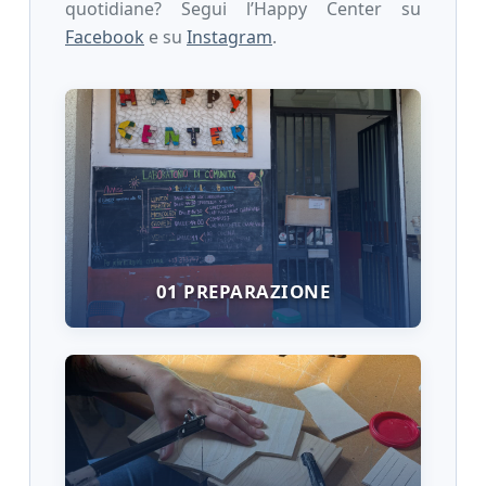
quotidiane? Segui l’Happy Center su
Facebook
e su
Instagram
.
01 PREPARAZIONE