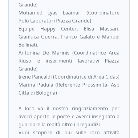
Grande)
Mohamed Lyas Laamari (Coordinatore
Polo Laboratori Piazza Grande)
Équipe Happy Center: Elisa Massari,
Gianluca Guerra, Franco Galato e Manuel
Bellinati.
Antonina De Marinis (Coordinatrice Area
Riuso e inserimenti lavorativi Piazza
Grande)
Irene Pancaldi (Coordinatrice di Area Cidas)
Marina Padula (Referente Prossimità- Asp
Città di Bologna)
A loro va il nostro ringraziamento per
averci aperto le porte e averci insegnato a
guardare la realtà oltre i pregiudizi.
Vuoi scoprire di più sulle loro attività