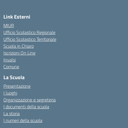
Link Esterni
MIUR
Ufficio Scolastico Regionale
Ufficio Scolastico Territoriale
Scuola in Chiaro
Iscrizioni On Line
Invalsi
Comune
La Scuola
Presentazione
I luoghi
Organizzazione e segreteria
I documenti della scuola
La storia
I numeri della scuola