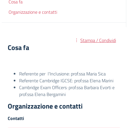
Cosa fa
Organizzazione e contatti
Stampa / Condividi
Cosa fa
Referente per l’Inclusione: prof.ssa Maria Sica
Referente Cambridge IGCSE: prof.ssa Elena Marini
Cambridge Exam Officers: prof.ssa Barbara Evorti e
prof.ssa Elena Bergamini
Organizzazione e contatti
Contatti