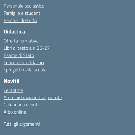
Personale scolastico
Famiglie e studenti
Percorsi di studio
Didattica
Offerta formativa
Libri di testo a.s. 26-27
Esame di Stato
I documenti didattici
I progetti della scuola
Novità
Le notizie
Amministrazione trasparente
Calendario eventi
Albo online
Tutti gli argomenti