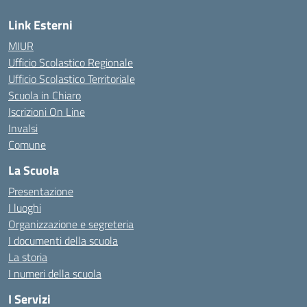
Link Esterni
MIUR
Ufficio Scolastico Regionale
Ufficio Scolastico Territoriale
Scuola in Chiaro
Iscrizioni On Line
Invalsi
Comune
La Scuola
Presentazione
I luoghi
Organizzazione e segreteria
I documenti della scuola
La storia
I numeri della scuola
I Servizi