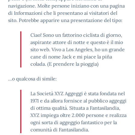
navigazione. Molte persone iniziano con una pagina
di Informazioni che li presentano ai visitatori del
sito. Potrebbe apparire una presentazione del tipo:
Ciao! Sono un fattorino ciclista di giorno,
aspirante attore di notte e questo è il mio
sito web. Vivo a Los Angeles, ho un grande
cane di nome Jack e mi piace la piña
colada. (E prendere la pioggia)
…o qualcosa di simile:
La Società XYZ Aggeggi è stata fondata nel
1971 e da allora fornisce al pubblico aggeggi
di ottima qualità. Situata a Fantasilandia,
XYZ impiega oltre 2.000 persone e realizza
ogni sorta di aggeggio fantastico per la
comunità di Fantasilandia.