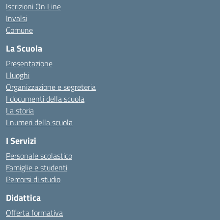
Iscrizioni On Line
Invalsi
Comune
La Scuola
Presentazione
I luoghi
Organizzazione e segreteria
I documenti della scuola
La storia
I numeri della scuola
I Servizi
Personale scolastico
Famiglie e studenti
Percorsi di studio
Didattica
Offerta formativa