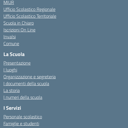
MIUR
Ufficio Scolastico Regionale
Ufficio Scolastico Territoriale
Scuola in Chiaro
Iscrizioni On Line
Invalsi
Comune
La Scuola
Presentazione
I luoghi
Organizzazione e segreteria
I documenti della scuola
La storia
I numeri della scuola
I Servizi
Personale scolastico
Famiglie e studenti