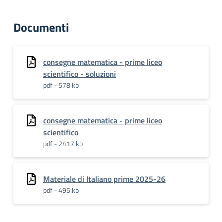
Documenti
consegne matematica - prime liceo
scientifico - soluzioni
pdf - 578 kb
consegne matematica - prime liceo
scientifico
pdf - 2417 kb
Materiale di Italiano prime 2025-26
pdf - 495 kb