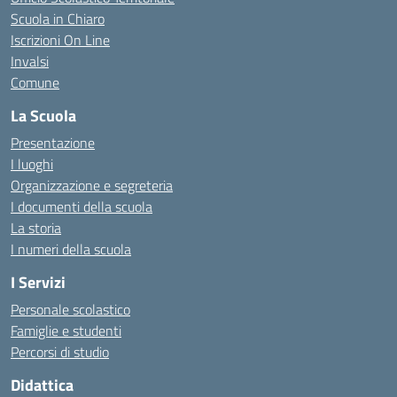
Scuola in Chiaro
Iscrizioni On Line
Invalsi
Comune
La Scuola
Presentazione
I luoghi
Organizzazione e segreteria
I documenti della scuola
La storia
I numeri della scuola
I Servizi
Personale scolastico
Famiglie e studenti
Percorsi di studio
Didattica