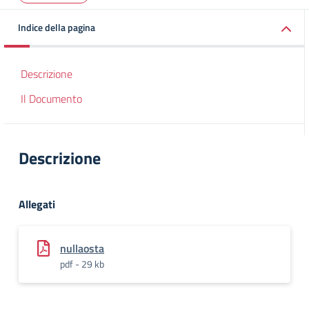
Indice della pagina
Descrizione
Il Documento
Descrizione
Allegati
nullaosta
pdf - 29 kb