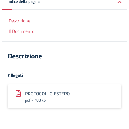
Indice della pagina
Descrizione
Il Documento
Descrizione
Allegati
PROTOCOLLO ESTERO
pdf - 788 kb