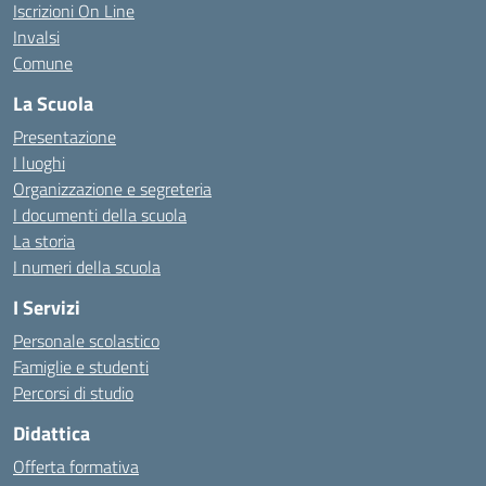
Iscrizioni On Line
Invalsi
Comune
La Scuola
Presentazione
I luoghi
Organizzazione e segreteria
I documenti della scuola
La storia
I numeri della scuola
I Servizi
Personale scolastico
Famiglie e studenti
Percorsi di studio
Didattica
Offerta formativa