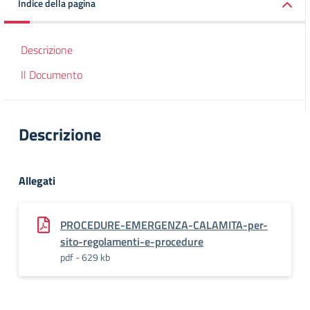
Indice della pagina
Descrizione
Il Documento
Descrizione
Allegati
PROCEDURE-EMERGENZA-CALAMITA-per-
sito-regolamenti-e-procedure
pdf - 629 kb