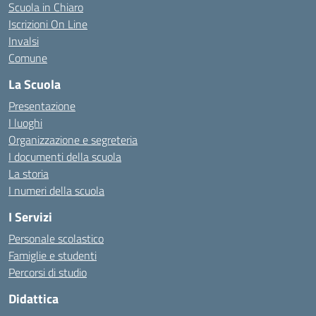
Scuola in Chiaro
Iscrizioni On Line
Invalsi
Comune
La Scuola
Presentazione
I luoghi
Organizzazione e segreteria
I documenti della scuola
La storia
I numeri della scuola
I Servizi
Personale scolastico
Famiglie e studenti
Percorsi di studio
Didattica