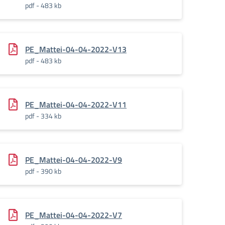
pdf - 483 kb
PE_Mattei-04-04-2022-V13
pdf - 483 kb
PE_Mattei-04-04-2022-V11
pdf - 334 kb
PE_Mattei-04-04-2022-V9
pdf - 390 kb
PE_Mattei-04-04-2022-V7