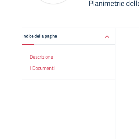
Planimetrie delle
Indice della pagina
Descrizione
I Documenti