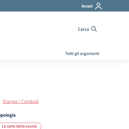
Accedi
Cerca
Tutti gli argomenti
Stampa / Condividi
ipologia
Le carte della scuola