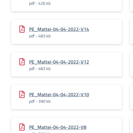
pdf - 426 kb
PE_Mattei-04-04-2022-V14
pdf - 483 kb
PE_Mattei-04-04-2022-V12
pdf - 483 kb
PE_Mattei-04-04-2022-V10
pdf - 390 kb
PE_Mattei-04-04-2022-V8