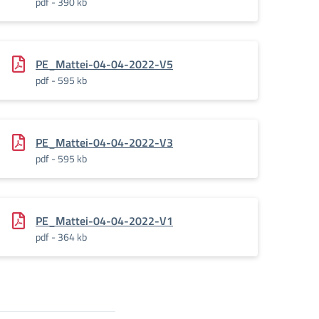
pdf - 390 kb
PE_Mattei-04-04-2022-V5
pdf - 595 kb
PE_Mattei-04-04-2022-V3
pdf - 595 kb
PE_Mattei-04-04-2022-V1
pdf - 364 kb