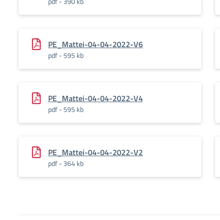
pdf - 390 kb
PE_Mattei-04-04-2022-V6
pdf - 595 kb
PE_Mattei-04-04-2022-V4
pdf - 595 kb
PE_Mattei-04-04-2022-V2
pdf - 364 kb