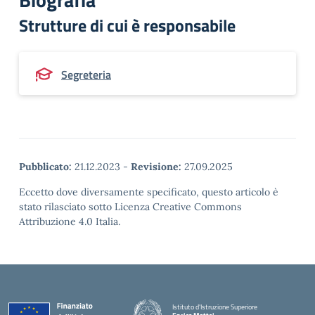
Strutture di cui è responsabile
Segreteria
Pubblicato:
21.12.2023
-
Revisione:
27.09.2025
Eccetto dove diversamente specificato, questo articolo è
stato rilasciato sotto Licenza Creative Commons
Attribuzione 4.0 Italia.
Istituto d'Istruzione Superiore