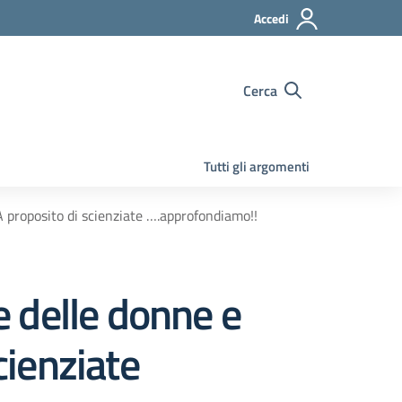
Accedi
Cerca
Tutti gli argomenti
 proposito di scienziate ….approfondiamo!!
 delle donne e
cienziate