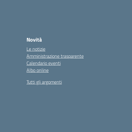
Novità
Le notizie
Amministrazione trasparente
Calendario eventi
Albo online
Tutti gli argomenti